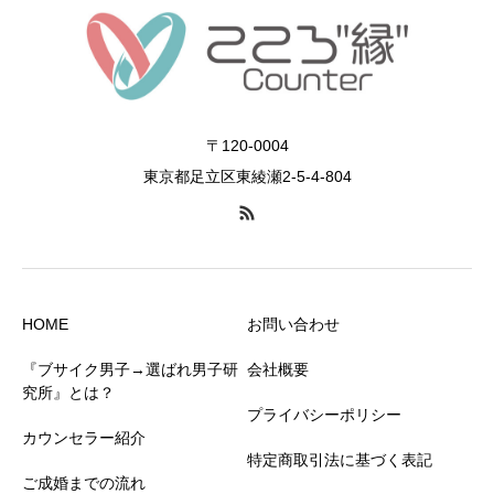
〒120-0004
東京都足立区東綾瀬2-5-4-804
HOME
お問い合わせ
『ブサイク男子→選ばれ男子研
会社概要
究所』とは？
プライバシーポリシー
カウンセラー紹介
特定商取引法に基づく表記
ご成婚までの流れ