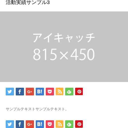
活動実績サンプル3
サンプルテキストサンプルテキスト。