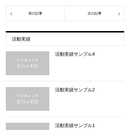
前の記事
次の記事
活動実績
活動実績サンプル4
活動実績サンプル2
活動実績サンプル1