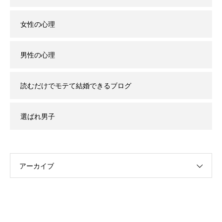
女性の心理
男性の心理
読むだけでモテて結婚できるブログ
選ばれ男子
アーカイブ