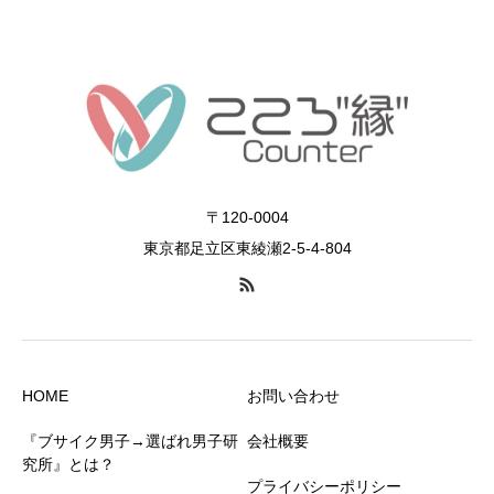
〒120-0004
東京都足立区東綾瀬2-5-4-804
HOME
お問い合わせ
『ブサイク男子→選ばれ男子研
会社概要
究所』とは？
プライバシーポリシー