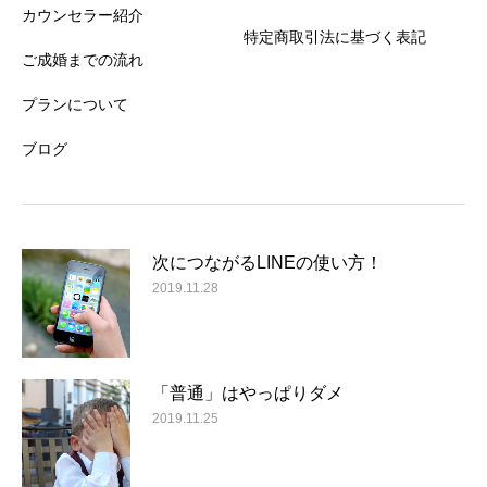
カウンセラー紹介
特定商取引法に基づく表記
ご成婚までの流れ
プランについて
ブログ
次につながるLINEの使い方！
2019.11.28
「普通」はやっぱりダメ
2019.11.25