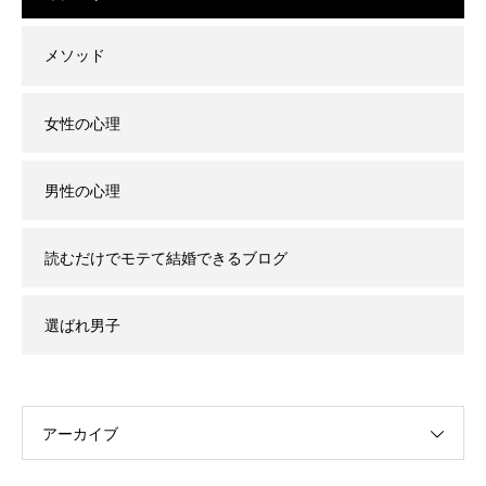
メソッド
女性の心理
男性の心理
読むだけでモテて結婚できるブログ
選ばれ男子
アーカイブ