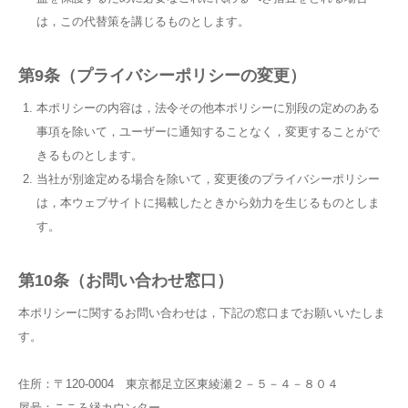
は，この代替策を講じるものとします。
第9条（プライバシーポリシーの変更）
本ポリシーの内容は，法令その他本ポリシーに別段の定めのある
事項を除いて，ユーザーに通知することなく，変更することがで
きるものとします。
当社が別途定める場合を除いて，変更後のプライバシーポリシー
は，本ウェブサイトに掲載したときから効力を生じるものとしま
す。
第10条（お問い合わせ窓口）
本ポリシーに関するお問い合わせは，下記の窓口までお願いいたしま
す。
住所：〒120-0004 東京都足立区東綾瀬２－５－４－８０４
屋号：こころ縁カウンター