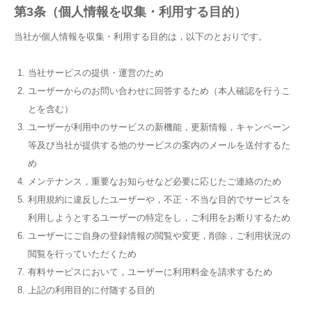
第3条（個人情報を収集・利用する目的）
当社が個人情報を収集・利用する目的は，以下のとおりです。
当社サービスの提供・運営のため
ユーザーからのお問い合わせに回答するため（本人確認を行うこ
とを含む）
ユーザーが利用中のサービスの新機能，更新情報，キャンペーン
等及び当社が提供する他のサービスの案内のメールを送付するた
め
メンテナンス，重要なお知らせなど必要に応じたご連絡のため
利用規約に違反したユーザーや，不正・不当な目的でサービスを
利用しようとするユーザーの特定をし，ご利用をお断りするため
ユーザーにご自身の登録情報の閲覧や変更，削除，ご利用状況の
閲覧を行っていただくため
有料サービスにおいて，ユーザーに利用料金を請求するため
上記の利用目的に付随する目的