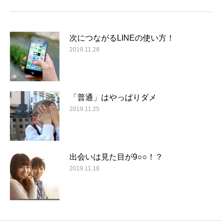
次につながるLINEの使い方！
2019.11.28
「普通」はやっぱりダメ
2019.11.25
出会いは見た目が9○○！？
2019.11.18