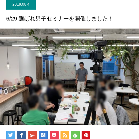
2019.08.4
6/29 選ばれ男子セミナーを開催しました！