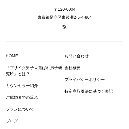
〒120-0004
東京都足立区東綾瀬2-5-4-804
HOME
お問い合わせ
『ブサイク男子→選ばれ男子研
会社概要
究所』とは？
プライバシーポリシー
カウンセラー紹介
特定商取引法に基づく表記
ご成婚までの流れ
プランについて
ブログ