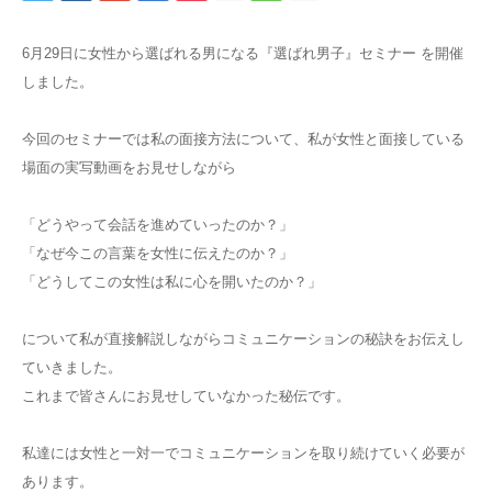
6月29日に女性から選ばれる男になる『選ばれ男子』セミナー を開催
しました。
今回のセミナーでは私の面接方法について、私が女性と面接している
場面の実写動画をお見せしながら
「どうやって会話を進めていったのか？」
「なぜ今この言葉を女性に伝えたのか？」
「どうしてこの女性は私に心を開いたのか？」
について私が直接解説しながらコミュニケーションの秘訣をお伝えし
ていきました。
これまで皆さんにお見せしていなかった秘伝です。
私達には女性と一対一でコミュニケーションを取り続けていく必要が
あります。