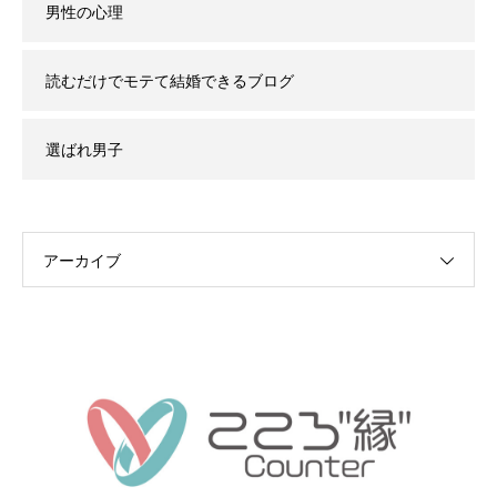
男性の心理
読むだけでモテて結婚できるブログ
選ばれ男子
アーカイブ