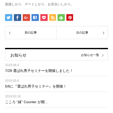
面接しかり、デートしかり、お見合いしかり。
前の記事
次の記事
お知らせ
お知らせ一覧
2019.08.4
7/28 選ばれ男子セミナーを開催しました！
2019.05.6
5/6に『選ばれ男子セミナー』を開催！
2019.03.18
こころ “縁” Counter が開…