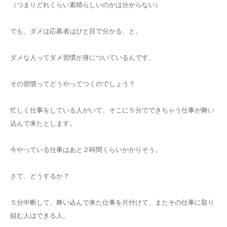
（つまりどれくらい素晴らしいのかは分からない）
でも、ダメは応募者はひと目で分かる、と。
ダメな人ってダメ習慣が身についているんです。
その習慣ってどうやってつくのでしょう？
忙しく仕事をしている人がいて、そこに５分でできちゃう仕事が舞い
込んで来たとします。
今やっている仕事はあと２時間くらいかかりそう。
さて、どうするか？
５分中断して、舞い込んで来た仕事を片付けて、またその仕事に取り
組む人はできる人。