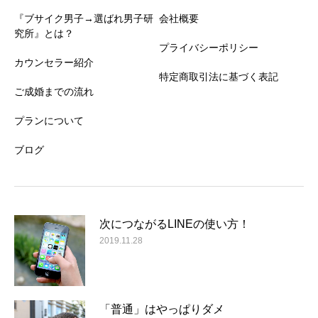
『ブサイク男子→選ばれ男子研
会社概要
究所』とは？
プライバシーポリシー
カウンセラー紹介
特定商取引法に基づく表記
ご成婚までの流れ
プランについて
ブログ
次につながるLINEの使い方！
2019.11.28
「普通」はやっぱりダメ