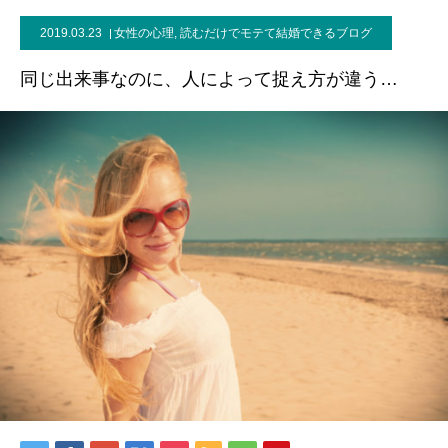
2019.03.23
女性の心理
,
読むだけでモテて結婚できるブログ
同じ出来事なのに、人によって捉え方が違う…