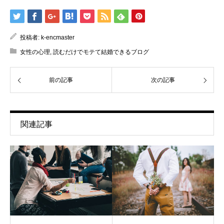
投稿者:
k-encmaster
女性の心理
,
読むだけでモテて結婚できるブログ
前の記事
次の記事
関連記事