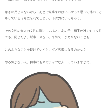
急ぎの用じゃないから、あとで返事すればいいやって思って他のこと
をしているうちに忘れてしまい、下の方にいっちゃう。
その女性の知人の女性に聞いてみると、あの子、相手が誰でも（女性
でも）同じだよ。返事、来ない。平気で一か月来ないことも。
このようなことを続けていくと、ダメ習慣になるのかな？
やる気がない人、何事にもネガティブな人、っていますよね。