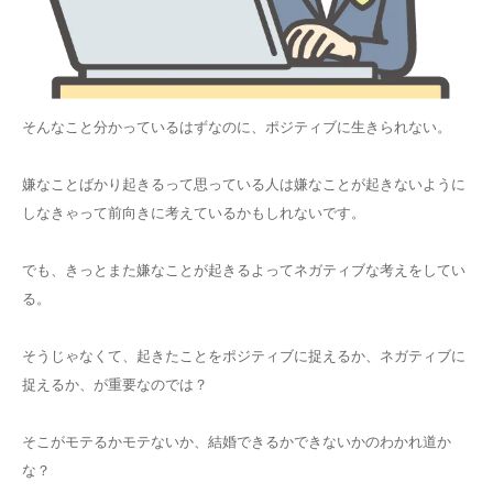
そんなこと分かっているはずなのに、ポジティブに生きられない。
嫌なことばかり起きるって思っている人は嫌なことが起きないように
しなきゃって前向きに考えているかもしれないです。
でも、きっとまた嫌なことが起きるよってネガティブな考えをしてい
る。
そうじゃなくて、起きたことをポジティブに捉えるか、ネガティブに
捉えるか、が重要なのでは？
そこがモテるかモテないか、結婚できるかできないかのわかれ道か
な？