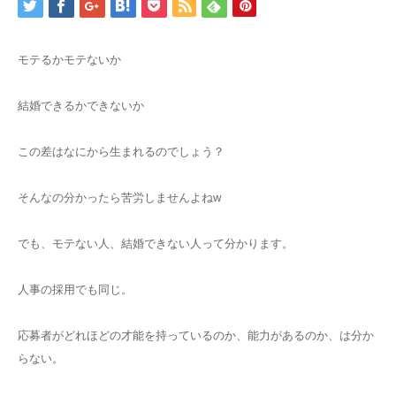
モテるかモテないか
結婚できるかできないか
この差はなにから生まれるのでしょう？
そんなの分かったら苦労しませんよねw
でも、モテない人、結婚できない人って分かります。
人事の採用でも同じ。
応募者がどれほどの才能を持っているのか、能力があるのか、は分か
らない。