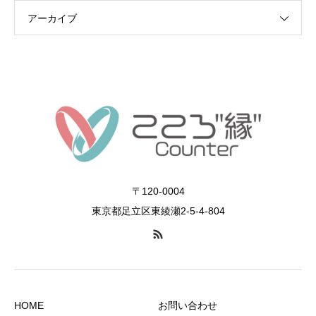
アーカイブ
〒120-0004
東京都足立区東綾瀬2-5-4-804
HOME
お問い合わせ