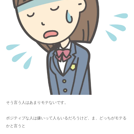
そう言う人はあまりモテないです。
ポジティブな人は嫌いって人もいるだろうけど、ま、どっちがモテる
かと言うと