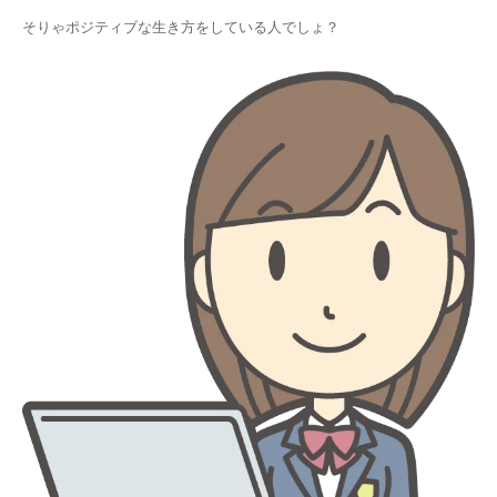
そりゃポジティブな生き方をしている人でしょ？