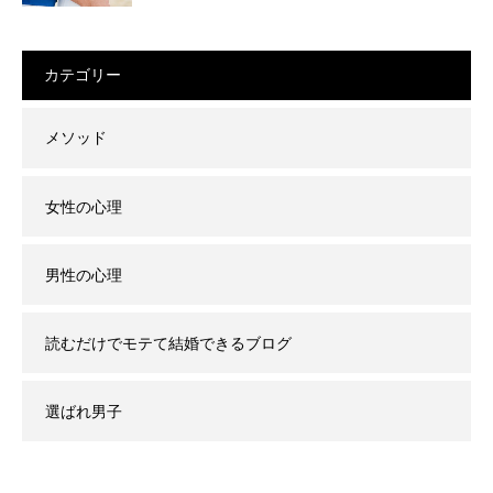
カテゴリー
メソッド
女性の心理
男性の心理
読むだけでモテて結婚できるブログ
選ばれ男子