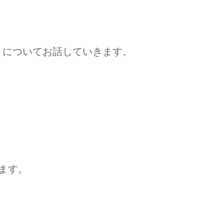
』についてお話していきます。
ます。