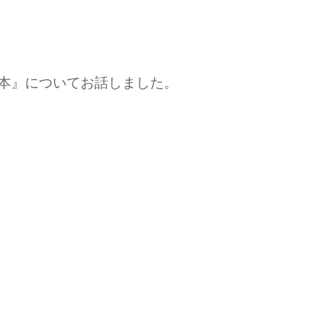
基本』についてお話しました。