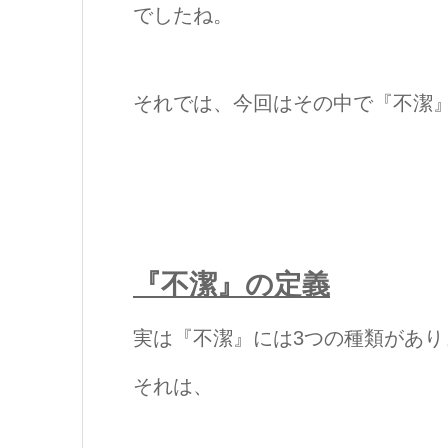
でしたね。
それでは、今回はその中で『不潔
『不潔』の定義
実は『不潔』には3つの種類があり
それは、