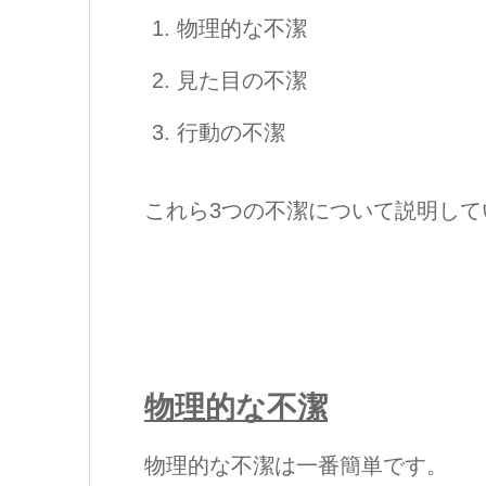
物理的な不潔
見た目の不潔
行動の不潔
これら3つの不潔について説明し
物理的な不潔
物理的な不潔は一番簡単です。