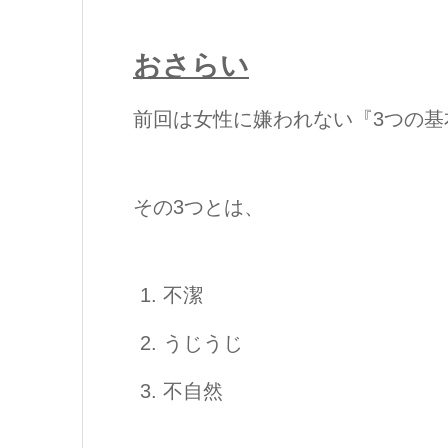
おさらい
前回は女性に嫌われない『3つの
その3つとは、
不潔
うじうじ
不自然