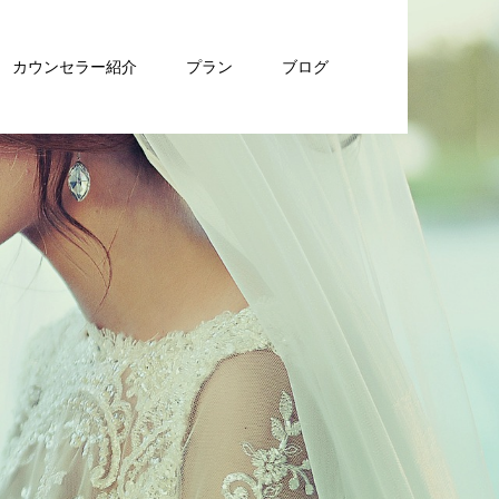
カウンセラー紹介
プラン
ブログ