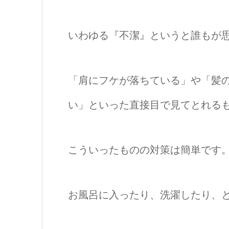
いわゆる『不潔』というと誰もが
「肩にフケが落ちている」や「髪
い」といった直接目で見てとれる
こういったものの対策は簡単です
お風呂に入ったり、洗濯したり、