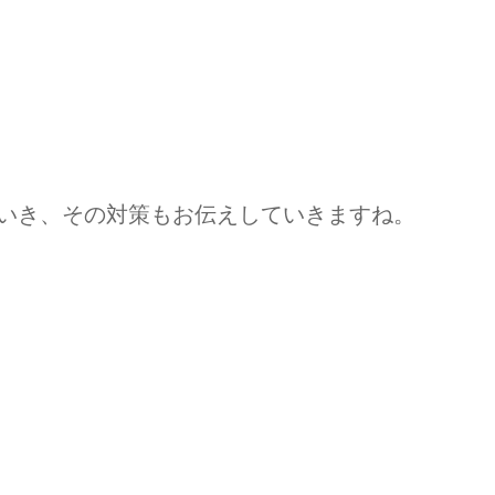
ていき、その対策もお伝えしていきますね。