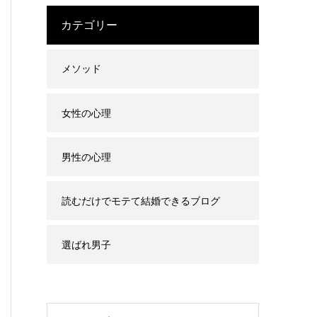
カテゴリー
メソッド
女性の心理
男性の心理
読むだけでモテて結婚できるブログ
選ばれ男子