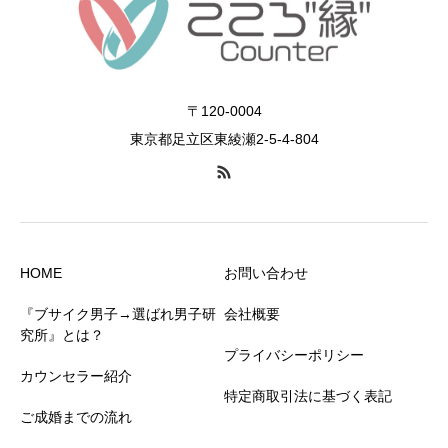
〒120-0004
東京都足立区東綾瀬2-5-4-804
HOME
お問い合わせ
『ブサイク男子→選ばれ男子研
会社概要
究所』とは？
プライバシーポリシー
カウンセラー紹介
特定商取引法に基づく表記
ご成婚までの流れ