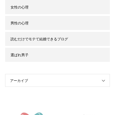
女性の心理
男性の心理
読むだけでモテて結婚できるブログ
選ばれ男子
アーカイブ