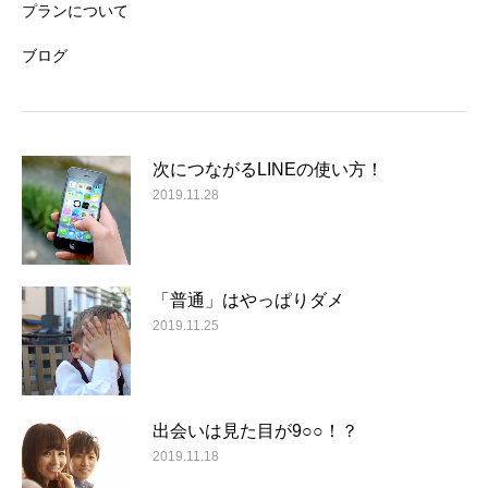
プランについて
ブログ
次につながるLINEの使い方！
2019.11.28
「普通」はやっぱりダメ
2019.11.25
出会いは見た目が9○○！？
2019.11.18