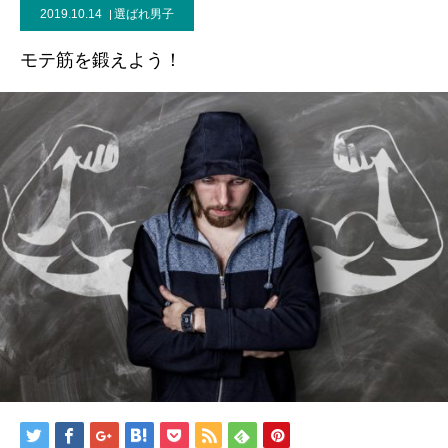
2019.10.14
選ばれ男子
モテ筋を鍛えよう！