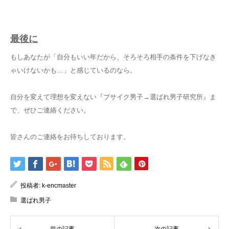
最後に
もしあなたが「自分もいい年だから、そろそろ相手の条件を下げなき
ゃいけないかも…」と感じているのなら。
自分を変えて理想を変えない『ブサイク男子→選ばれ男子研究所』ま
で、ぜひご連絡ください。
皆さんのご連絡をお待ちしております。
投稿者:
k-encmaster
選ばれ男子